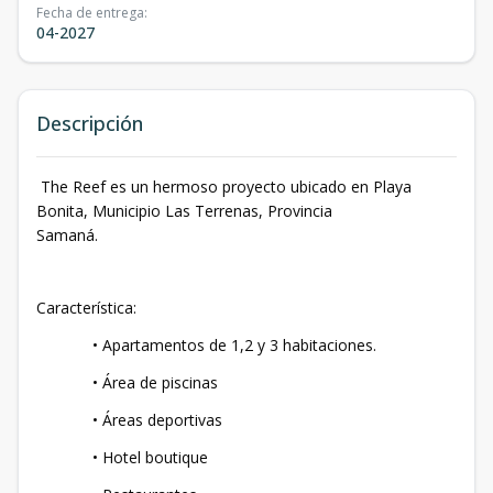
Fecha de entrega
:
04-2027
Descripción
The Reef es un hermoso proyecto ubicado en Playa
Bonita, Municipio Las Terrenas, Provincia
Samaná.
Característica:
• Apartamentos de 1,2 y 3 habitaciones.
• Área de piscinas
• Áreas deportivas
• Hotel boutique