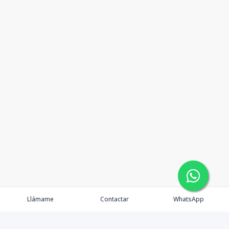
Llámame
Contactar
WhatsApp