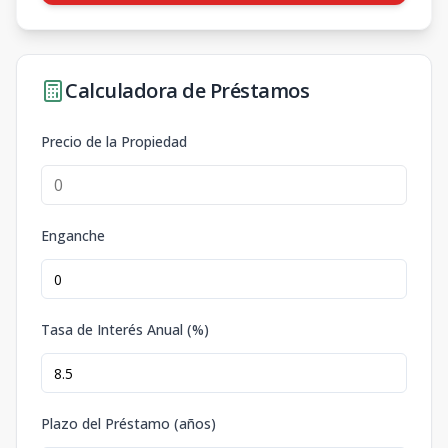
Calculadora de Préstamos
Precio de la Propiedad
Enganche
Tasa de Interés Anual (%)
Plazo del Préstamo (años)