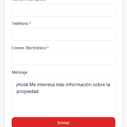
Teléfono
*
Correo Electrónico
*
Mensaje
Enviar