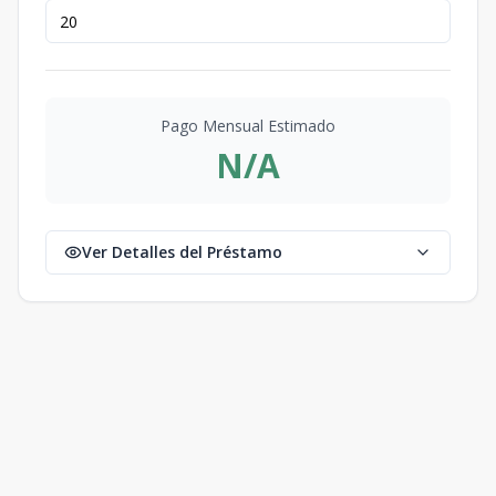
Pago Mensual Estimado
N/A
Ver Detalles del Préstamo