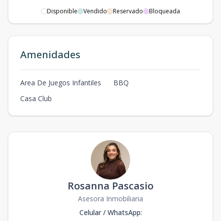
Disponible
Vendido
Reservado
Bloqueada
Amenidades
Area De Juegos Infantiles
BBQ
Casa Club
Rosanna Pascasio
Asesora Inmobiliaria
Celular / WhatsApp
: