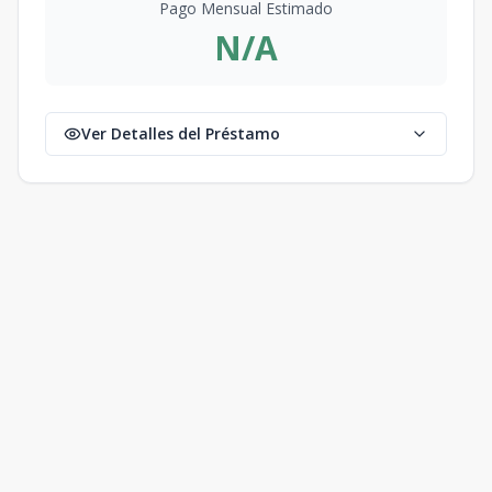
Pago Mensual Estimado
N/A
Ver Detalles del Préstamo