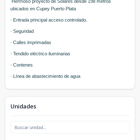
Hermoso proyecto de Solares desde 198 metros
ubicados en Cupey Puerto Plata
·
Entrada principal acceso controlado.
·
Seguridad
·
Calles imprimadas
·
Tendido eléctrico iluminarias
·
Contenes
·
Línea de abastecimiento de agua
Unidades