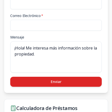
Correo Electrónico
*
Mensaje
Enviar
Calculadora de Préstamos