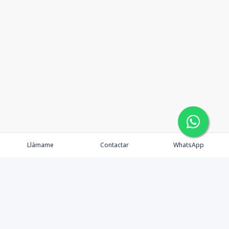
Llámame
Contactar
WhatsApp