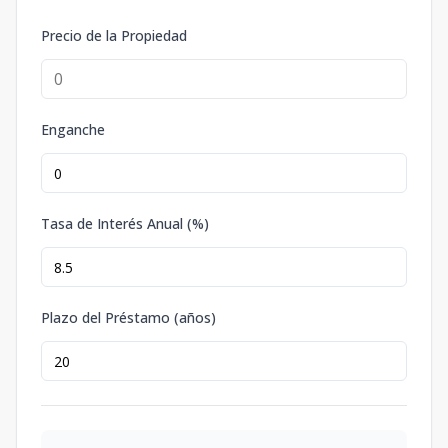
Precio de la Propiedad
Enganche
Tasa de Interés Anual (%)
Plazo del Préstamo (años)