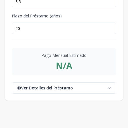
Plazo del Préstamo (años)
Pago Mensual Estimado
N/A
Ver Detalles del Préstamo