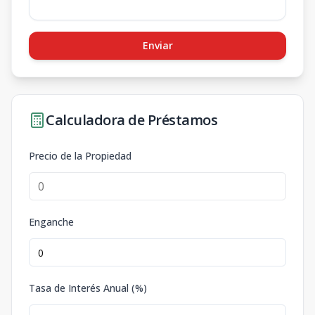
Enviar
Calculadora de Préstamos
Precio de la Propiedad
Enganche
Tasa de Interés Anual (%)