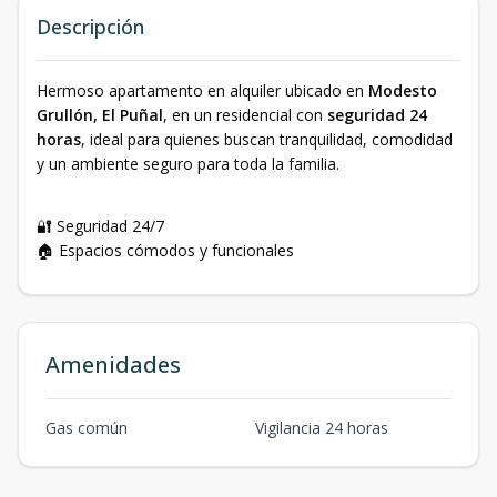
Descripción
Hermoso apartamento en alquiler ubicado en
Modesto
Grullón, El Puñal
, en un residencial con
seguridad 24
horas
, ideal para quienes buscan tranquilidad, comodidad
y un ambiente seguro para toda la familia.
🔐 Seguridad 24/7
🏠 Espacios cómodos y funcionales
Amenidades
Gas común
Vigilancia 24 horas