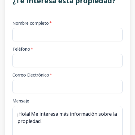
¿Te interesa esta propiedad?
Nombre completo
*
Teléfono
*
Correo Electrónico
*
Mensaje