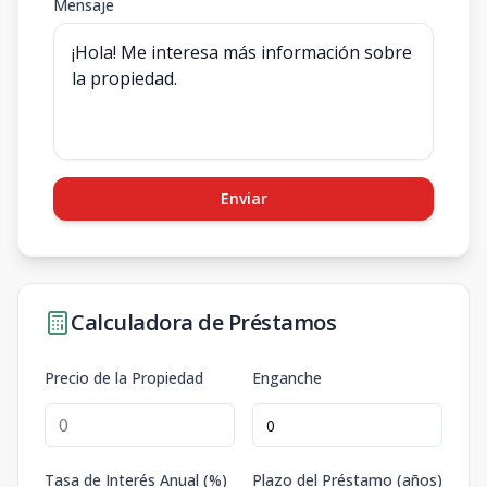
Mensaje
Enviar
Calculadora de Préstamos
Precio de la Propiedad
Enganche
Tasa de Interés Anual (%)
Plazo del Préstamo (años)