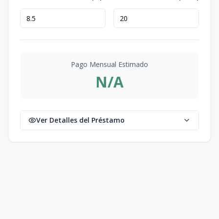
Pago Mensual Estimado
N/A
Ver Detalles del Préstamo