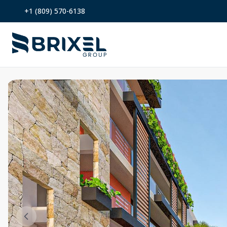
+1 (809) 570-6138