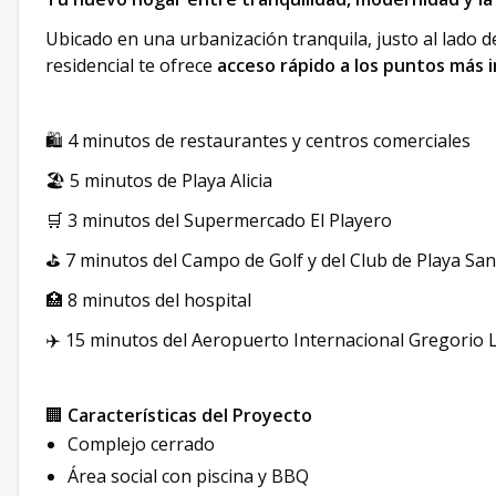
Ubicado en una urbanización tranquila, justo al lado 
residencial te ofrece
acceso rápido a los puntos más
🛍️ 4 minutos de restaurantes y centros comerciales
🏖️ 5 minutos de Playa Alicia
🛒 3 minutos del Supermercado El Playero
⛳ 7 minutos del Campo de Golf y del Club de Playa San
🏥 8 minutos del hospital
✈️ 15 minutos del Aeropuerto Internacional Gregorio
🏢
Características del Proyecto
Complejo cerrado
Área social con piscina y BBQ