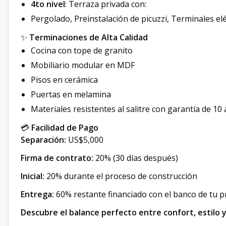
4to nivel
: Terraza privada con:
Pergolado, Preinstalación de picuzzi, Terminales elé
✨
Terminaciones de Alta Calidad
Cocina con tope de granito
Mobiliario modular en MDF
Pisos en cerámica
Puertas en melamina
Materiales resistentes al salitre con garantía de 10
💳
Facilidad de Pago
Separación:
US$5,000
Firma de contrato:
20% (30 días después)
Inicial:
20% durante el proceso de construcción
Entrega:
60% restante financiado con el banco de tu p
Descubre el balance perfecto entre confort, estilo y 