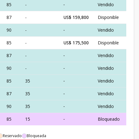
85
-
-
Vendido
87
-
US$ 159,800
Disponible
90
-
-
Vendido
85
-
US$ 175,500
Disponible
87
-
-
Vendido
90
-
-
Vendido
85
35
-
Vendido
87
35
-
Vendido
90
35
-
Vendido
85
15
-
Bloqueado
Reservado
Bloqueada