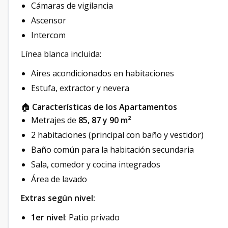
Cámaras de vigilancia
Ascensor
Intercom
Línea blanca incluida:
Aires acondicionados en habitaciones
Estufa, extractor y nevera
🏠
Características de los Apartamentos
Metrajes de
85, 87 y 90 m²
2 habitaciones (principal con baño y vestidor)
Baño común para la habitación secundaria
Sala, comedor y cocina integrados
Área de lavado
Extras según nivel:
1er nivel
: Patio privado