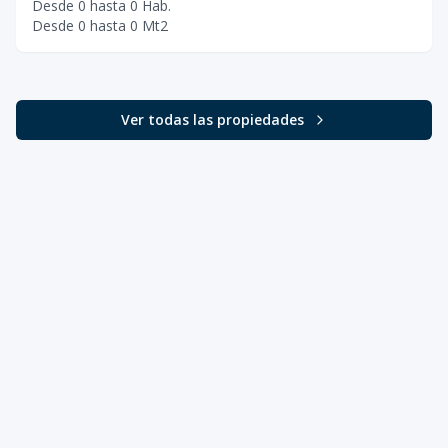
Desde
0
hasta
0
Hab.
Desde
0
hasta
0
Mt2
Ver todas las propiedades