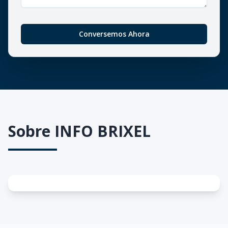
Conversemos Ahora
Sobre
INFO BRIXEL