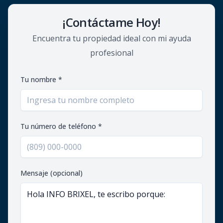
¡Contáctame Hoy!
Encuentra tu propiedad ideal con mi ayuda
profesional
Tu nombre *
Tu número de teléfono *
Mensaje (opcional)