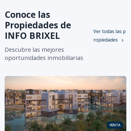
Conoce las
Propiedades de
Ver todas las p
INFO BRIXEL
ropiedades
Descubre las mejores
oportunidades inmobiliarias
VENTA