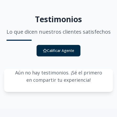
Testimonios
Lo que dicen nuestros clientes satisfechos
Calificar Agente
Aún no hay testimonios. ¡Sé el primero
en compartir tu experiencia!